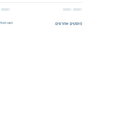
פוסטים אחרונים
הצג הכול