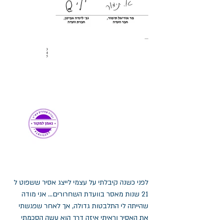
לפני כשנה קיבלתי על עצמי לייצג אסיר ששפוט ל 
21 שנות מאסר בוועדת השחרורים... אני מודה 
שהייתה לי התלבטות גדולה, אך לאחר שפגשתי 
את האסיר וראיתי איזה דרך הוא עשה הסכמתי 