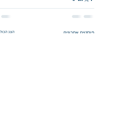
פוסטים אחרונים
הצג הכול