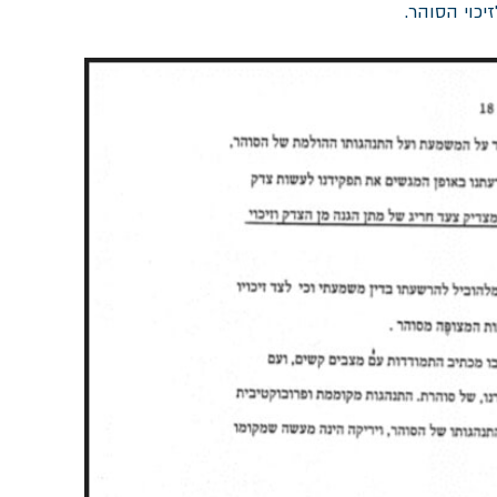
כוי הסוהר. 