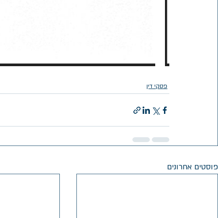
פסקי דין
פוסטים אחרונים