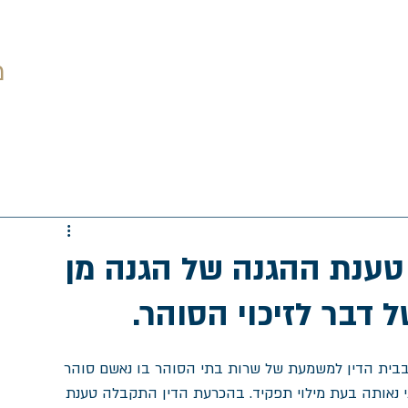
יסוק
מאמרים ופסקי דין
צור קשר
מ
ענת ההגנה של הגנה מן
דבר לזיכוי הסוהר.
 ניהלנו בבית הדין למשמעת של שרות בתי הסוהר בו נאשם סוהר 
 נאותה בעת מילוי תפקיד. בהכרעת הדין התקבלה טענת 