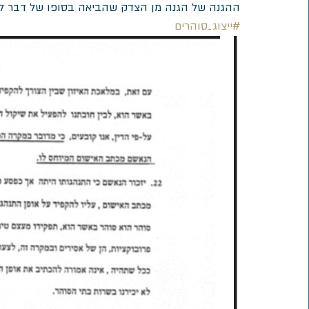
ההגנה של הגנה מן הצדק שהביאה בסופו של דבר לזי
#ייצוג_סוהרים